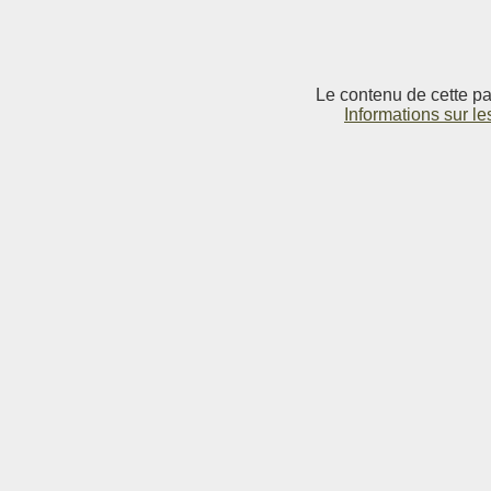
Le contenu de cette pag
Informations sur le