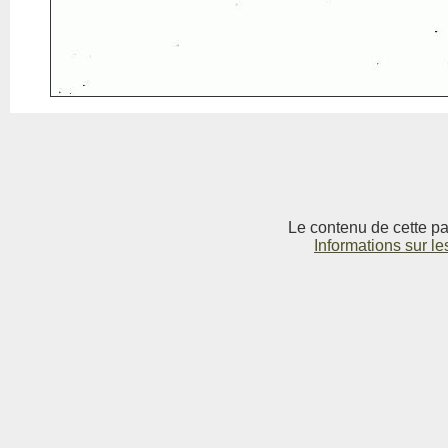
Le contenu de cette pag
Informations sur le