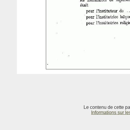
Le contenu de cette pag
Informations sur le