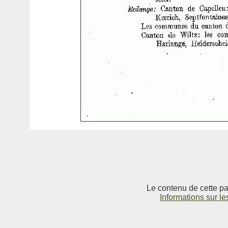
Le contenu de cette pag
Informations sur le