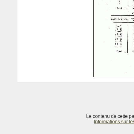
Le contenu de cette pag
Informations sur le