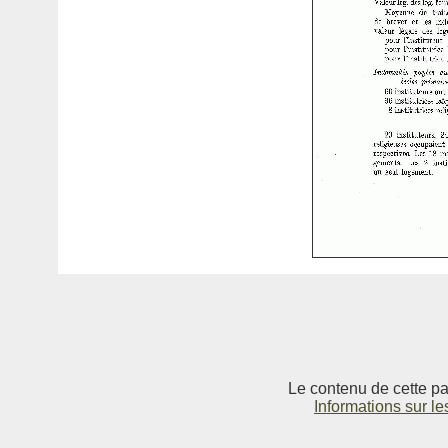
Le contenu de cette pag
Informations sur le