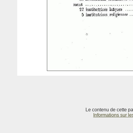
Le contenu de cette pag
Informations sur le