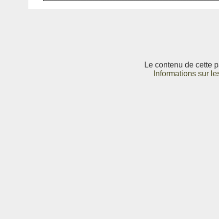
Le contenu de cette p
Informations sur le