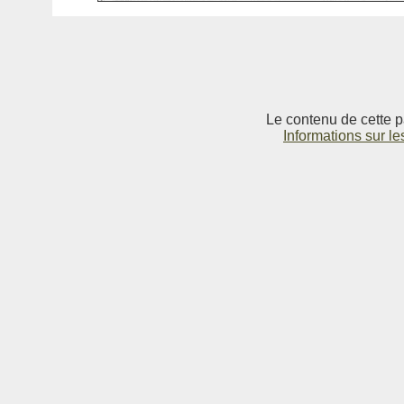
Le contenu de cette p
Informations sur le