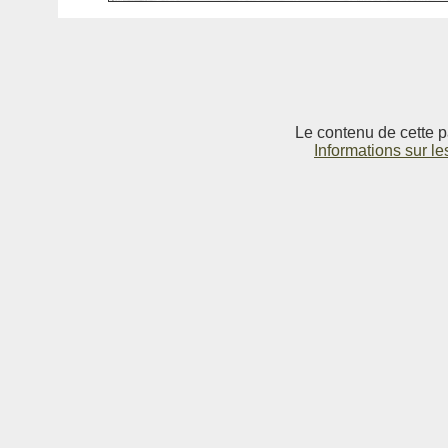
Le contenu de cette p
Informations sur le