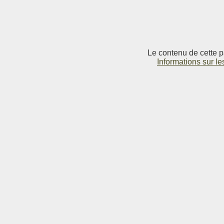
Le contenu de cette p
Informations sur le