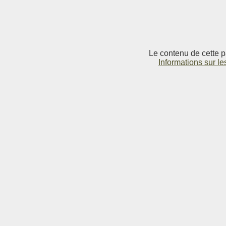
Le contenu de cette p
Informations sur le