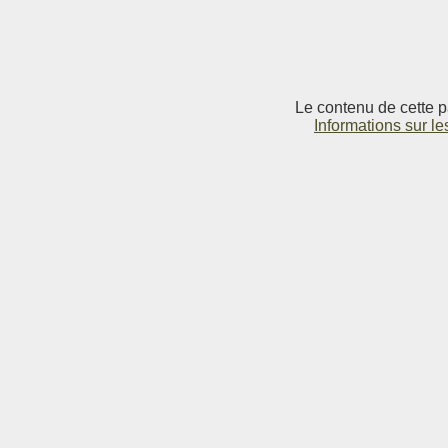
Le contenu de cette p
Informations sur le