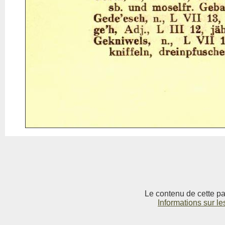
Le contenu de cette pag
Informations sur le