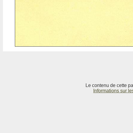
Le contenu de cette pag
Informations sur le