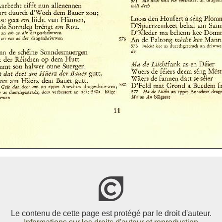
Le contenu de cette page est protégé par le droit d'auteur.