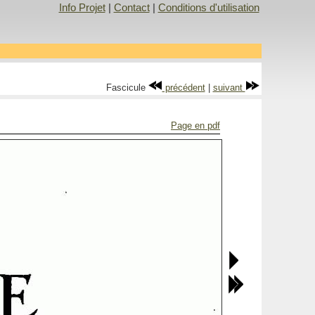
Info Projet
|
Contact
|
Conditions d'utilisation
Fascicule
précédent
|
suivant
Page en pdf