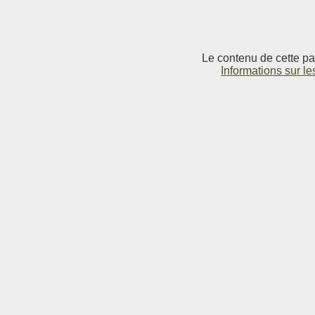
Le contenu de cette pag
Informations sur le