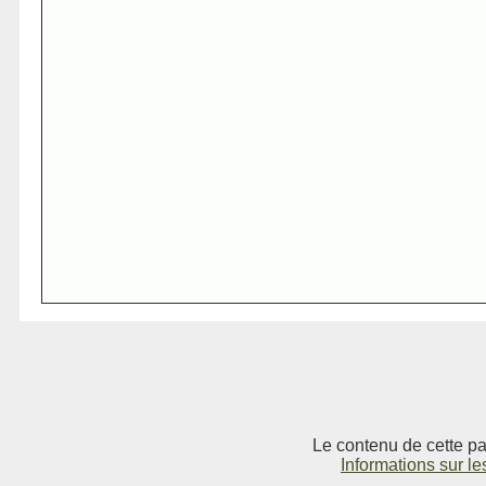
Le contenu de cette pag
Informations sur le