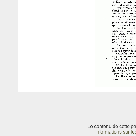
Le contenu de cette pag
Informations sur le