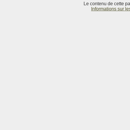
Le contenu de cette pag
Informations sur le