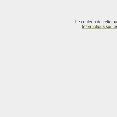
Le contenu de cette pag
Informations sur le