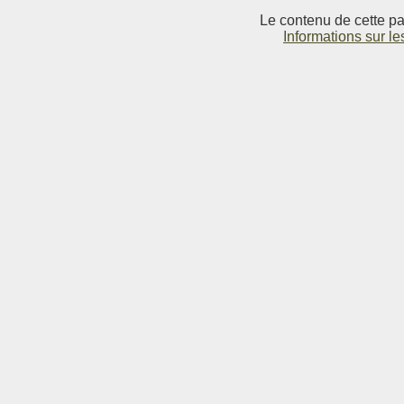
Le contenu de cette pag
Informations sur le