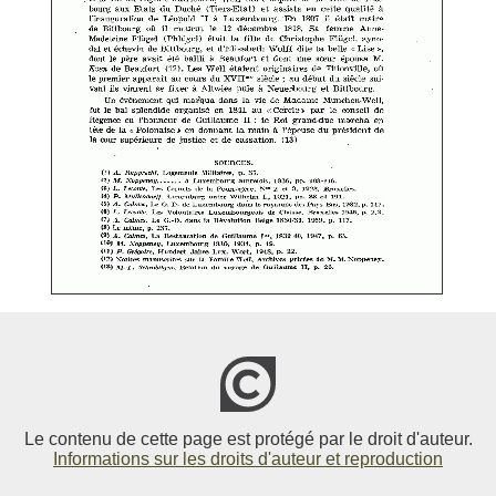
Le contenu de cette page est protégé par le droit d'auteur.
Informations sur les droits d'auteur et reproduction