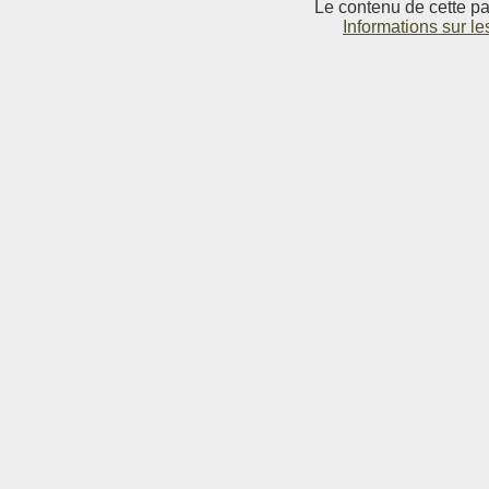
Le contenu de cette pag
Informations sur le