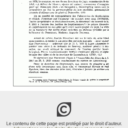
Le contenu de cette page est protégé par le droit d'auteur.