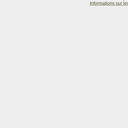
Informations sur le