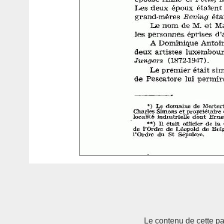
Le contenu de cette pag