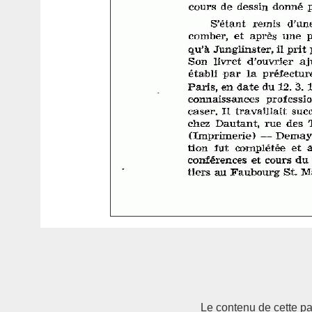
Le contenu de cette pag