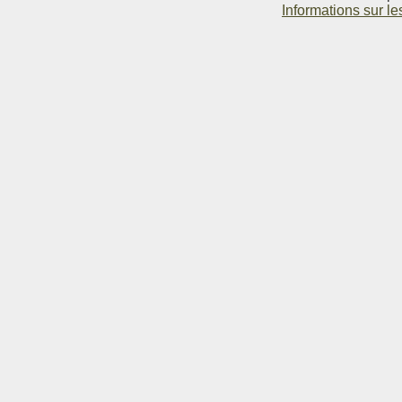
Informations sur le