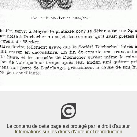
Le contenu de cette page est protégé par le droit d'auteur.
Informations sur les droits d'auteur et reproduction