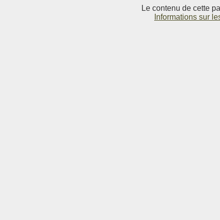
Le contenu de cette pag
Informations sur le