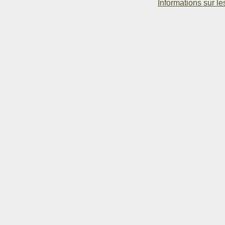
Informations sur le