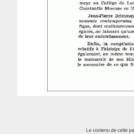
Le contenu de cette pag