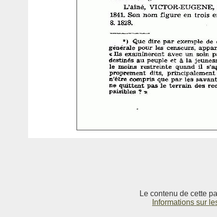
Le contenu de cette pag
Informations sur le