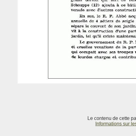
Le contenu de cette pag
Informations sur le