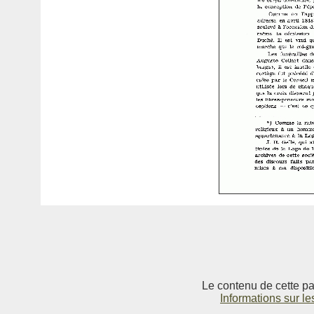
Le contenu de cette pag
Informations sur le