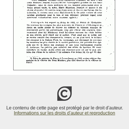
Le contenu de cette page est protégé par le droit d'auteur.
Informations sur les droits d'auteur et reproduction