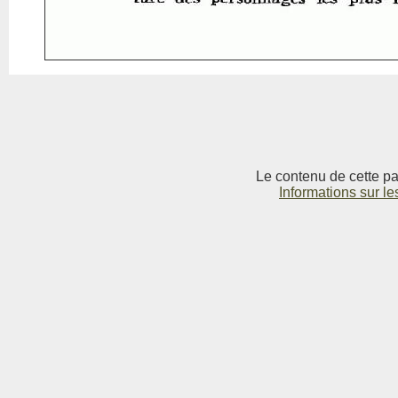
Le contenu de cette pag
Informations sur le