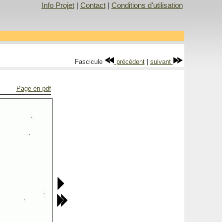
Info Projet
|
Contact
|
Conditions d'utilisation
Fascicule
précédent
|
suivant
Page en pdf