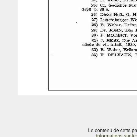
Le contenu de cette pag
Informations sur le