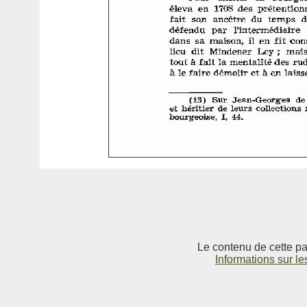
Le contenu de cette pag
Informations sur le