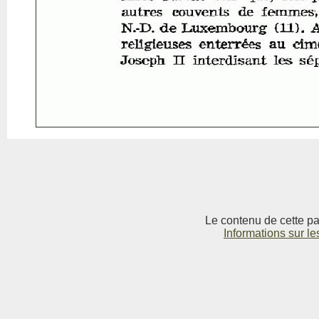
Le contenu de cette pag
Informations sur le