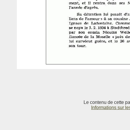
Le contenu de cette pag
Informations sur le