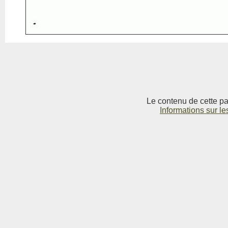
Le contenu de cette pag
Informations sur le