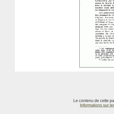
Le contenu de cette pag
Informations sur le