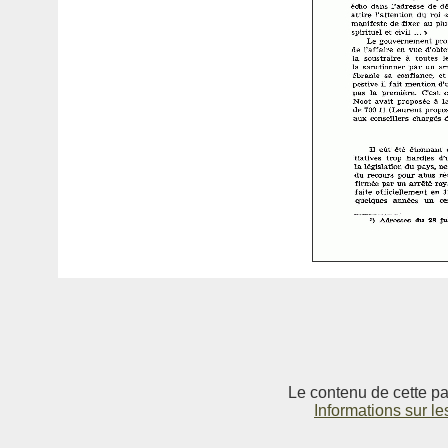
Le contenu de cette pag
Informations sur le