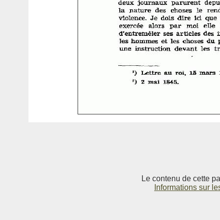
Le contenu de cette pag
Informations sur le