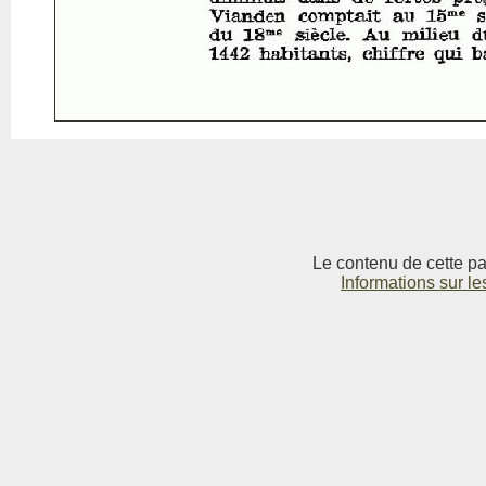
Le contenu de cette pag
Informations sur le