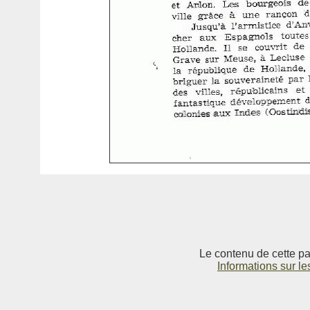
Le contenu de cette pag
Informations sur le