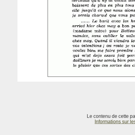
Le contenu de cette pag
Informations sur le