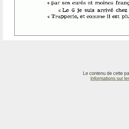
Le contenu de cette pag
Informations sur le