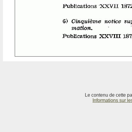
Le contenu de cette pag
Informations sur le